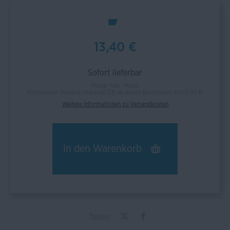
13,40 €
Sofort lieferbar
Preise *inkl. MwSt.
Kostenloser Versand innerhalb DE ab einem Bestellwert von 9,95 €!
Weitere Informationen zu Versandkosten
In den
Warenkorb
Teilen