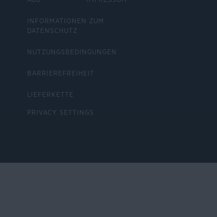
AGB
IMPRESSUM
INFORMATIONEN ZUM
DATENSCHUTZ
NUTZUNGSBEDINGUNGEN
BARRIEREFREIHEIT
LIEFERKETTE
PRIVACY SETTINGS