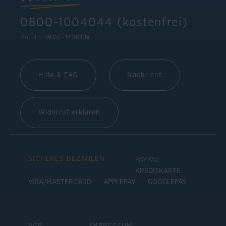
0800-1004044 (kostenfrei)
Mo. - Fr.: 09:00 - 18:00 Uhr
Hilfe & FAQ
Nachricht
Widerruf erklären
SICHERES BEZAHLEN
PAYPAL
KREDITKARTE
VISA/MASTERCARD
APPLEPAY
GOOGLEPAY