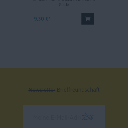
Guide
9,30 €*
Newsletter
Brieffreundschaft