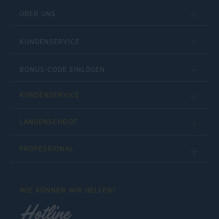
ÜBER UNS
KUNDENSERVICE
BONUS-CODE EINLÖSEN
KUNDENSERVICE
LANGENSCHEIDT
PROFESSIONAL
WIE KÖNNEN WIR HELFEN?
Hotline