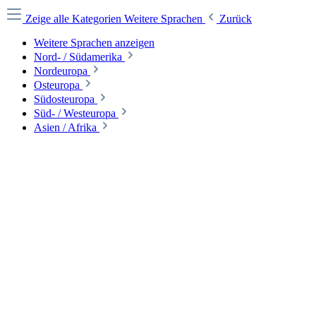
Zeige alle Kategorien
Weitere Sprachen
Zurück
Weitere Sprachen anzeigen
Nord- / Südamerika
Nordeuropa
Osteuropa
Südosteuropa
Süd- / Westeuropa
Asien / Afrika