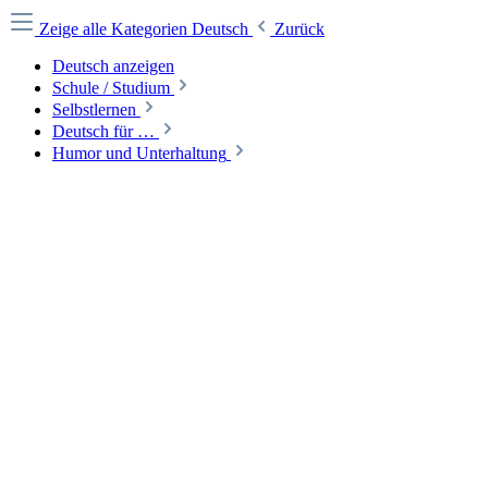
Zeige alle Kategorien
Deutsch
Zurück
Deutsch anzeigen
Schule / Studium
Selbstlernen
Deutsch für …
Humor und Unterhaltung