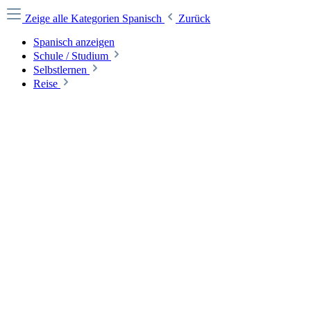
Zeige alle Kategorien
Spanisch
Zurück
Spanisch anzeigen
Schule / Studium
Selbstlernen
Reise