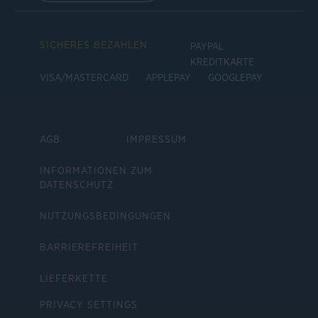
SICHERES BEZAHLEN
PAYPAL
KREDITKARTE
VISA/MASTERCARD
APPLEPAY
GOOGLEPAY
AGB
IMPRESSUM
INFORMATIONEN ZUM
DATENSCHUTZ
NUTZUNGSBEDINGUNGEN
BARRIEREFREIHEIT
LIEFERKETTE
PRIVACY SETTINGS