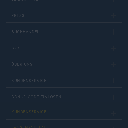
PRESSE
BUCHHANDEL
B2B
ÜBER UNS
KUNDENSERVICE
BONUS-CODE EINLÖSEN
KUNDENSERVICE
LANGENSCHEIDT