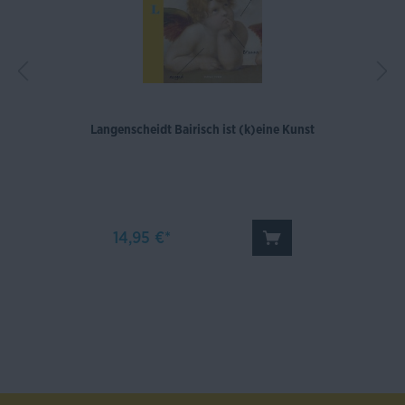
Langenscheidt Bairisch ist (k)eine Kunst
14,95 €*