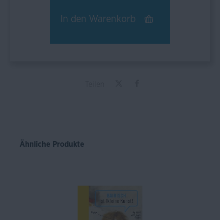
In den
Warenkorb
Teilen
Ähnliche Produkte