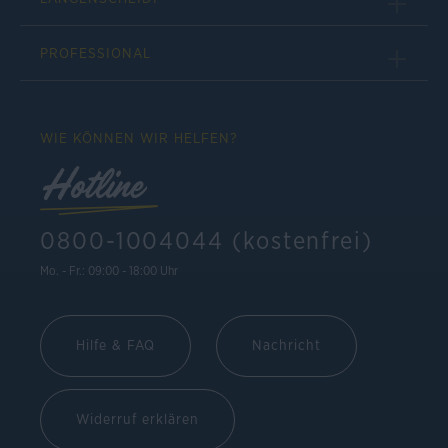
PROFESSIONAL
WIE KÖNNEN WIR HELFEN?
Hotline
0800-1004044 (kostenfrei)
Mo. - Fr.: 09:00 - 18:00 Uhr
Hilfe & FAQ
Nachricht
Widerruf erklären