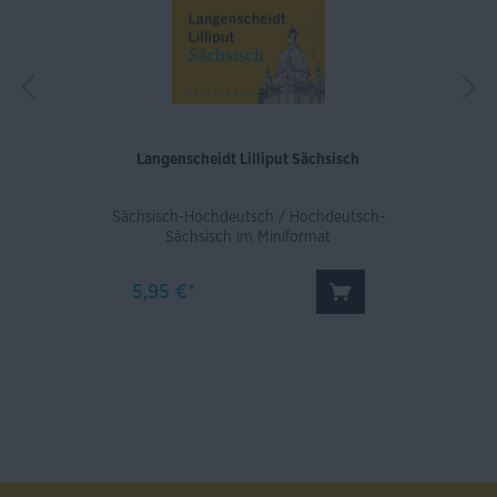
Langenscheidt Lilliput Sächsisch
Sächsisch-Hochdeutsch / Hochdeutsch-
Sächsisch im Miniformat
5,95 €*