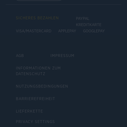
SICHERES BEZAHLEN
PAYPAL
KREDITKARTE
VISA/MASTERCARD
APPLEPAY
GOOGLEPAY
AGB
IMPRESSUM
INFORMATIONEN ZUM
DATENSCHUTZ
NUTZUNGSBEDINGUNGEN
BARRIEREFREIHEIT
LIEFERKETTE
PRIVACY SETTINGS