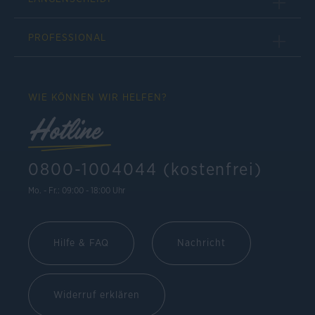
PROFESSIONAL
WIE KÖNNEN WIR HELFEN?
Hotline
0800-1004044 (kostenfrei)
Mo. - Fr.: 09:00 - 18:00 Uhr
Hilfe & FAQ
Nachricht
Widerruf erklären