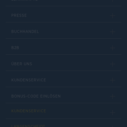
PRESSE
BUCHHANDEL
B2B
ÜBER UNS
KUNDENSERVICE
BONUS-CODE EINLÖSEN
KUNDENSERVICE
LANGENSCHEIDT