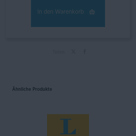
In den
Warenkorb
Teilen
Ähnliche Produkte