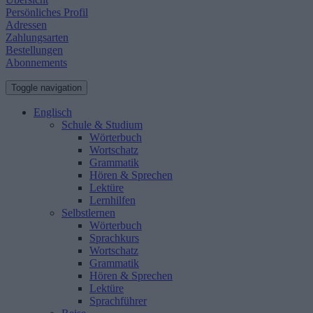
Persönliches Profil
Adressen
Zahlungsarten
Bestellungen
Abonnements
Toggle navigation
Englisch
Schule & Studium
Wörterbuch
Wortschatz
Grammatik
Hören & Sprechen
Lektüre
Lernhilfen
Selbstlernen
Wörterbuch
Sprachkurs
Wortschatz
Grammatik
Hören & Sprechen
Lektüre
Sprachführer