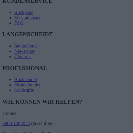
KUNDENSERVICE
Rückgabe
Versandkosten
FAQ
LANGENSCHEIDT
International
Newsletter
Über uns
PROFESSIONAL
Buchhandel
Firmenkunden
Lehrkräfte
WIE KÖNNEN WIR HELFEN?
Hotline
0800-1004044
(kostenfrei)