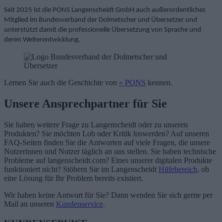
Seit 2025 ist die PONS Langenscheidt GmbH auch außerordentliches
Mitglied im Bundesverband der Dolmetscher und Übersetzer und
unterstützt damit die professionelle Übersetzung von Sprache und
deren Weiterentwicklung.
Lernen Sie auch die Geschichte von
» PONS
kennen.
Unsere Ansprechpartner für Sie
Sie haben weitere Frage zu Langenscheidt oder zu unseren
Produkten? Sie möchten Lob oder Kritik loswerden? Auf unseren
FAQ-Seiten finden Sie die Antworten auf viele Fragen, die unsere
Nutzerinnen und Nutzer täglich an uns stellen. Sie haben technische
Probleme auf langenscheidt.com? Eines unserer digitalen Produkte
funktioniert nicht? Stöbern Sie im Langenscheidt
Hilfebereich,
ob
eine Lösung für Ihr Problem bereits existiert.
Wir haben keine Antwort für Sie? Dann wenden Sie sich gerne per
Mail an unseren
Kundenservice
.