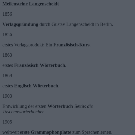
Meilensteine Langenscheidt
1856
Verlagsgründung
durch Gustav Langenscheidt in Berlin.
1856
erstes Verlagsprodukt: Ein
Französisch-Kurs
.
1863
erstes
Französisch Wörterbuch
.
1869
erstes
Englisch Wörterbuch
.
1903
Entwicklung der ersten
Wörterbuch-Serie
:
die
Taschenwörterbücher.
1905
weltweit
erste Grammophonplatte
zum Sprachenlernen.