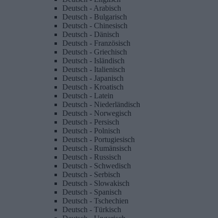
Deutsch - Arabisch
Deutsch - Bulgarisch
Deutsch - Chinesisch
Deutsch - Dänisch
Deutsch - Französisch
Deutsch - Griechisch
Deutsch - Isländisch
Deutsch - Italienisch
Deutsch - Japanisch
Deutsch - Kroatisch
Deutsch - Latein
Deutsch - Niederländisch
Deutsch - Norwegisch
Deutsch - Persisch
Deutsch - Polnisch
Deutsch - Portugiesisch
Deutsch - Rumänsisch
Deutsch - Russisch
Deutsch - Schwedisch
Deutsch - Serbisch
Deutsch - Slowakisch
Deutsch - Spanisch
Deutsch - Tschechien
Deutsch - Türkisch