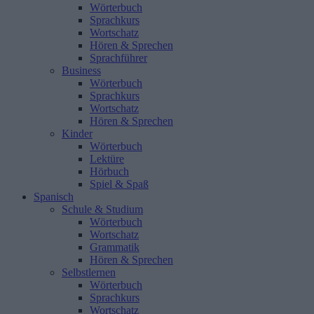
Wörterbuch
Sprachkurs
Wortschatz
Hören & Sprechen
Sprachführer
Business
Wörterbuch
Sprachkurs
Wortschatz
Hören & Sprechen
Kinder
Wörterbuch
Lektüre
Hörbuch
Spiel & Spaß
Spanisch
Schule & Studium
Wörterbuch
Wortschatz
Grammatik
Hören & Sprechen
Selbstlernen
Wörterbuch
Sprachkurs
Wortschatz