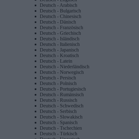
Deutsch - Arabisch
Deutsch - Bulgarisch
Deutsch - Chinesisch
Deutsch - Dänisch
Deutsch - Französisch
Deutsch - Griechisch
Deutsch - Isländisch
Deutsch - Italienisch
Deutsch - Japanisch
Deutsch - Kroatisch
Deutsch - Latein
Deutsch - Niederländisch
Deutsch - Norwegisch
Deutsch - Persisch
Deutsch - Polnisch
Deutsch - Portugiesisch
Deutsch - Rumänsisch
Deutsch - Russisch
Deutsch - Schwedisch
Deutsch - Serbisch
Deutsch - Slowakisch
Deutsch - Spanisch
Deutsch - Tschechien
Deutsch - Türkisch