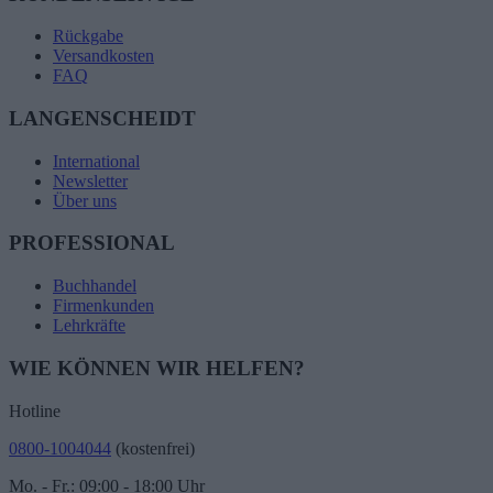
Rückgabe
Versandkosten
FAQ
LANGENSCHEIDT
International
Newsletter
Über uns
PROFESSIONAL
Buchhandel
Firmenkunden
Lehrkräfte
WIE KÖNNEN WIR HELFEN?
Hotline
0800-1004044
(kostenfrei)
Mo. - Fr.: 09:00 - 18:00 Uhr