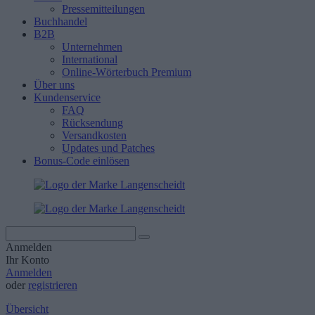
Pressemitteilungen
Buchhandel
B2B
Unternehmen
International
Online-Wörterbuch Premium
Über uns
Kundenservice
FAQ
Rücksendung
Versandkosten
Updates und Patches
Bonus-Code einlösen
Anmelden
Ihr Konto
Anmelden
oder
registrieren
Übersicht